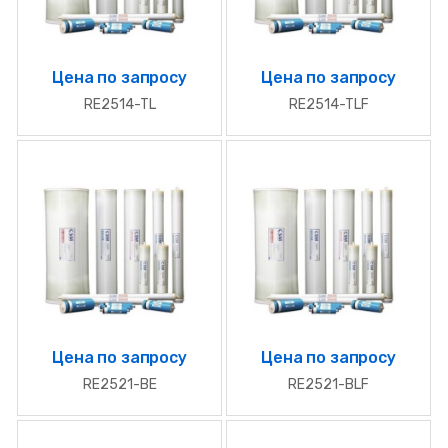
Цена по запросу
Цена по запросу
RE2514-TL
RE2514-TLF
Цена по запросу
Цена по запросу
RE2521-BE
RE2521-BLF