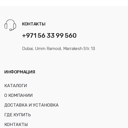
КОНТАКТЫ
+971 56 33 99 560
Dubai, Umm Ramool, Marrakesh Str. 13
ИНФОРМАЦИЯ
КАТАЛОГИ
О КОМПАНИИ
ДОСТАВКА И УСТАНОВКА
ГДЕ КУПИТЬ
КОНТАКТЫ