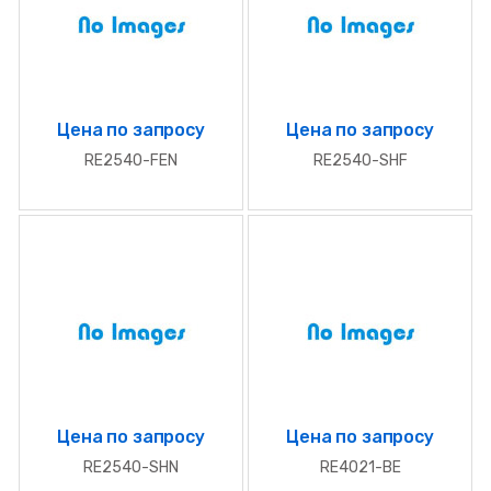
Цена по запросу
Цена по запросу
RE2540-FEN
RE2540-SHF
Цена по запросу
Цена по запросу
RE2540-SHN
RE4021-BE