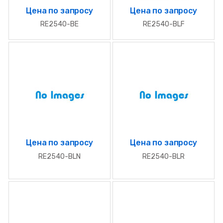
Цена по запросу
Цена по запросу
RE2540-BE
RE2540-BLF
Цена по запросу
Цена по запросу
RE2540-BLN
RE2540-BLR