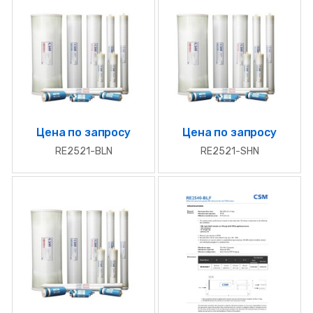
Цена по запросу
Цена по запросу
RE2521-BLN
RE2521-SHN